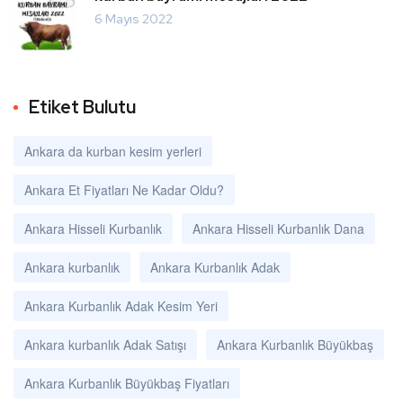
6 Mayıs 2022
Etiket Bulutu
Ankara da kurban kesim yerleri
Ankara Et Fiyatları Ne Kadar Oldu?
Ankara Hisseli Kurbanlık
Ankara Hisseli Kurbanlık Dana
Ankara kurbanlık
Ankara Kurbanlık Adak
Ankara Kurbanlık Adak Kesim Yeri
Ankara kurbanlık Adak Satışı
Ankara Kurbanlık Büyükbaş
Ankara Kurbanlık Büyükbaş Fiyatları