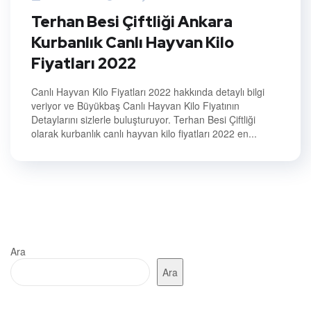
Terhan Besi Çiftliği Ankara
Kurbanlık Canlı Hayvan Kilo
Fiyatları 2022
Canlı Hayvan Kilo Fiyatları 2022 hakkında detaylı bilgi
veriyor ve Büyükbaş Canlı Hayvan Kilo Fiyatının
Detaylarını sizlerle buluşturuyor. Terhan Besi Çiftliği
olarak kurbanlık canlı hayvan kilo fiyatları 2022 en...
Ara
Ara