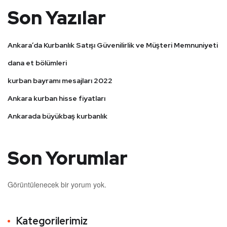
Son Yazılar
Ankara’da Kurbanlık Satışı Güvenilirlik ve Müşteri Memnuniyeti
dana et bölümleri
kurban bayramı mesajları 2022
Ankara kurban hisse fiyatları
Ankarada büyükbaş kurbanlık
Son Yorumlar
Görüntülenecek bir yorum yok.
Kategorilerimiz