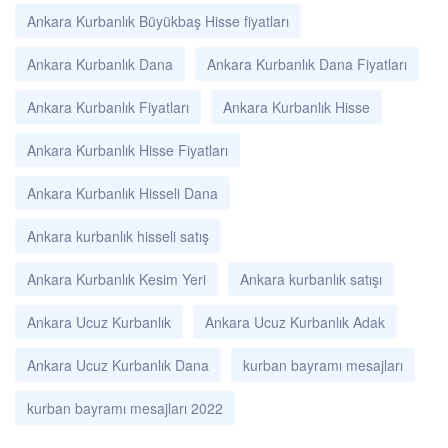
Ankara Kurbanlık Büyükbaş Hisse fiyatları
Ankara Kurbanlık Dana
Ankara Kurbanlık Dana Fiyatları
Ankara Kurbanlık Fiyatları
Ankara Kurbanlık Hisse
Ankara Kurbanlık Hisse Fiyatları
Ankara Kurbanlık Hisseli Dana
Ankara kurbanlık hisseli satış
Ankara Kurbanlık Kesim Yeri
Ankara kurbanlık satışı
Ankara Ucuz Kurbanlık
Ankara Ucuz Kurbanlık Adak
Ankara Ucuz Kurbanlık Dana
kurban bayramı mesajları
kurban bayramı mesajları 2022