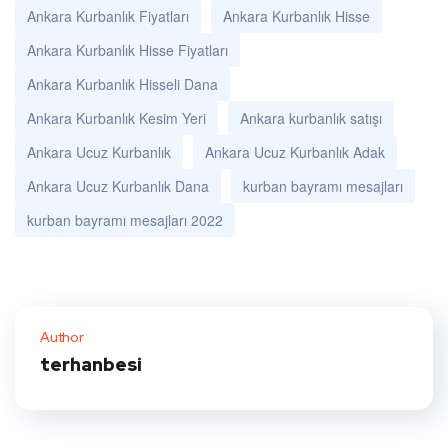
Ankara Kurbanlık Fiyatları
Ankara Kurbanlık Hisse
Ankara Kurbanlık Hisse Fiyatları
Ankara Kurbanlık Hisseli Dana
Ankara Kurbanlık Kesim Yeri
Ankara kurbanlık satışı
Ankara Ucuz Kurbanlık
Ankara Ucuz Kurbanlık Adak
Ankara Ucuz Kurbanlık Dana
kurban bayramı mesajları
kurban bayramı mesajları 2022
Author
terhanbesi