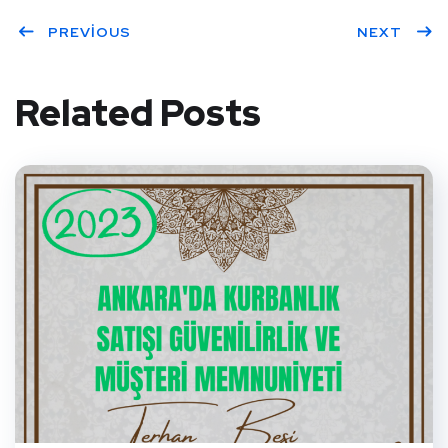
PREVIOUS
NEXT
Related Posts