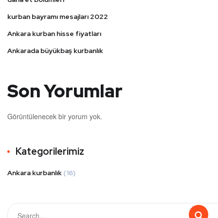
kurban bayramı mesajları 2022
Ankara kurban hisse fiyatları
Ankarada büyükbaş kurbanlık
Son Yorumlar
Görüntülenecek bir yorum yok.
Kategorilerimiz
Ankara kurbanlık
(16)