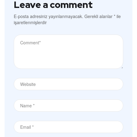
Leave a comment
E-posta adresiniz yayınlanmayacak.
Gerekli alanlar
*
ile
işaretlenmişlerdir