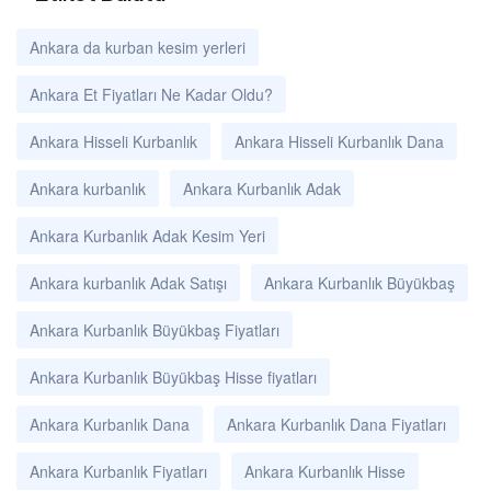
Ankara da kurban kesim yerleri
Ankara Et Fiyatları Ne Kadar Oldu?
Ankara Hisseli Kurbanlık
Ankara Hisseli Kurbanlık Dana
Ankara kurbanlık
Ankara Kurbanlık Adak
Ankara Kurbanlık Adak Kesim Yeri
Ankara kurbanlık Adak Satışı
Ankara Kurbanlık Büyükbaş
Ankara Kurbanlık Büyükbaş Fiyatları
Ankara Kurbanlık Büyükbaş Hisse fiyatları
Ankara Kurbanlık Dana
Ankara Kurbanlık Dana Fiyatları
Ankara Kurbanlık Fiyatları
Ankara Kurbanlık Hisse