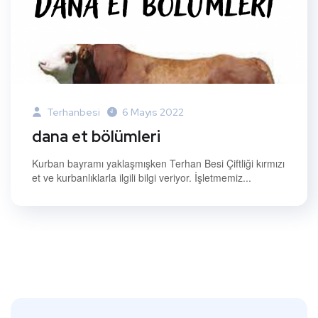
Terhanbesi
6 Mayıs 2022
dana et bölümleri
Kurban bayramı yaklaşmışken Terhan Besi Çiftliği kırmızı
et ve kurbanlıklarla ilgili bilgi veriyor. İşletmemiz...