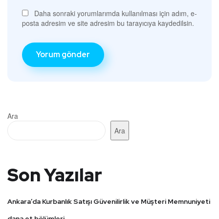
Daha sonraki yorumlarımda kullanılması için adım, e-
posta adresim ve site adresim bu tarayıcıya kaydedilsin.
Ara
Ara
Son Yazılar
Ankara’da Kurbanlık Satışı Güvenilirlik ve Müşteri Memnuniyeti
dana et bölümleri