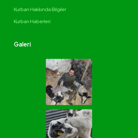
Kurban Hakkında Bilgiler
Kurban Haberleri
Galeri