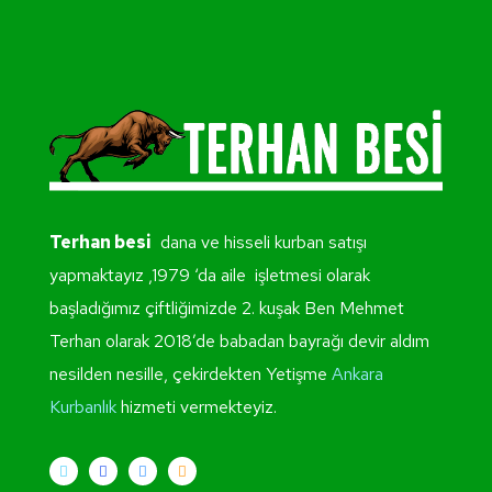
Terhan besi
dana ve hisseli kurban satışı
yapmaktayız ,1979 ‘da aile işletmesi olarak
başladığımız çiftliğimizde 2. kuşak Ben Mehmet
Terhan olarak 2018’de babadan bayrağı devir aldım
nesilden nesille, çekirdekten Yetişme
Ankara
Kurbanlık
hizmeti vermekteyiz.